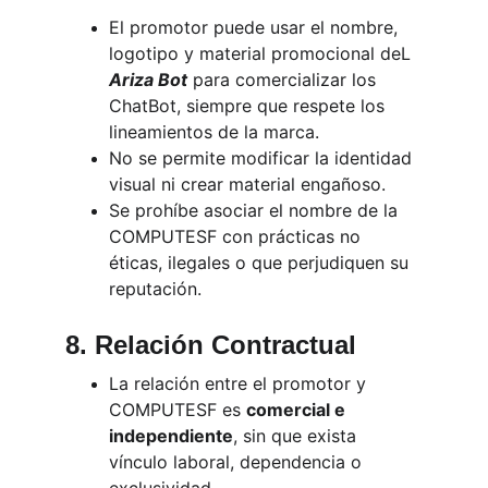
El promotor puede usar el nombre, 
logotipo y material promocional deL 
Ariza Bot
 para comercializar los 
ChatBot, siempre que respete los 
lineamientos de la marca.
No se permite modificar la identidad 
visual ni crear material engañoso.
Se prohíbe asociar el nombre de la 
COMPUTESF con prácticas no 
éticas, ilegales o que perjudiquen su 
reputación.
8. Relación Contractual
La relación entre el promotor y 
COMPUTESF es 
comercial e 
independiente
, sin que exista 
vínculo laboral, dependencia o 