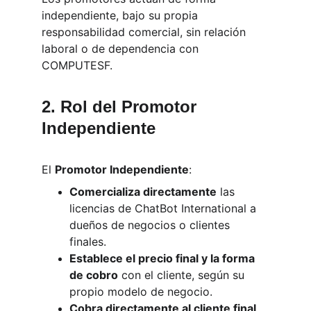
independiente, bajo su propia 
responsabilidad comercial, sin relación 
laboral o de dependencia con 
COMPUTESF.
2. Rol del Promotor 
Independiente
El 
Promotor Independiente
:
Comercializa directamente
 las 
licencias de ChatBot International a 
dueños de negocios o clientes 
finales.
Establece el precio final y la forma 
de cobro
 con el cliente, según su 
propio modelo de negocio.
Cobra directamente al cliente final
, 