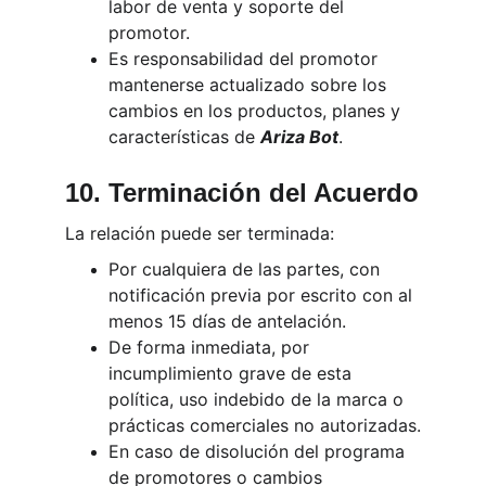
labor de venta y soporte del 
promotor.
Es responsabilidad del promotor 
mantenerse actualizado sobre los 
cambios en los productos, planes y 
características de 
Ariza Bot
.
10. Terminación del Acuerdo
La relación puede ser terminada:
Por cualquiera de las partes, con 
notificación previa por escrito con al 
menos 15 días de antelación.
De forma inmediata, por 
incumplimiento grave de esta 
política, uso indebido de la marca o 
prácticas comerciales no autorizadas.
En caso de disolución del programa 
de promotores o cambios 