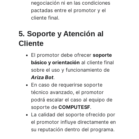
negociación ni en las condiciones 
pactadas entre el promotor y el 
cliente final.
5. Soporte y Atención al 
Cliente
El promotor debe ofrecer 
soporte 
básico y orientación
 al cliente final 
sobre el uso y funcionamiento de 
Ariza Bot
.
En caso de requerirse soporte 
técnico avanzado, el promotor 
podrá escalar el caso al equipo de 
soporte de
 COMPUTESF
.
La calidad del soporte ofrecido por 
el promotor influye directamente en 
su reputación dentro del programa.