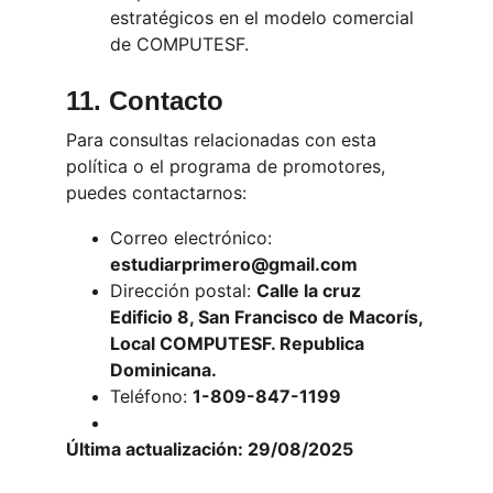
estratégicos en el modelo comercial 
de COMPUTESF.
11. Contacto
Para consultas relacionadas con esta 
política o el programa de promotores, 
puedes contactarnos:
Correo electrónico: 
estudiarprimero@gmail.com
Dirección postal: 
Calle la cruz 
Edificio 8, San Francisco de Macorís, 
Local COMPUTESF. Republica 
Dominicana.
Teléfono: 
1-809-847-1199
Última actualización: 29/08/2025