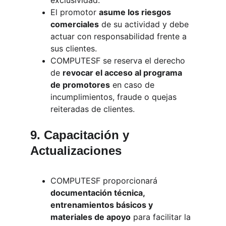
exclusividad.
El promotor 
asume los riesgos 
comerciales
 de su actividad y debe 
actuar con responsabilidad frente a 
sus clientes.
COMPUTESF se reserva el derecho 
de 
revocar el acceso al programa 
de promotores
 en caso de 
incumplimientos, fraude o quejas 
reiteradas de clientes.
9. Capacitación y 
Actualizaciones
COMPUTESF proporcionará 
documentación técnica, 
entrenamientos básicos y 
materiales de apoyo
 para facilitar la 