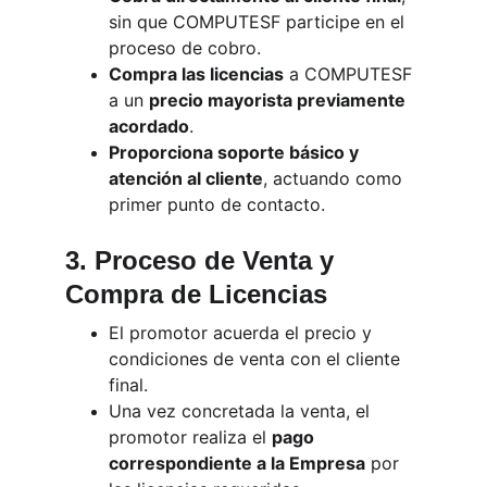
sin que COMPUTESF participe en el 
proceso de cobro.
Compra las licencias
 a COMPUTESF 
a un 
precio mayorista previamente 
acordado
.
Proporciona soporte básico y 
atención al cliente
, actuando como 
primer punto de contacto.
3. Proceso de Venta y 
Compra de Licencias
El promotor acuerda el precio y 
condiciones de venta con el cliente 
final.
Una vez concretada la venta, el 
promotor realiza el 
pago 
correspondiente a la Empresa
 por 