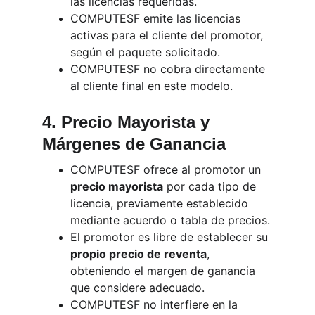
las licencias requeridas.
COMPUTESF emite las licencias 
activas para el cliente del promotor, 
según el paquete solicitado.
COMPUTESF no cobra directamente 
al cliente final en este modelo.
4. Precio Mayorista y 
Márgenes de Ganancia
COMPUTESF ofrece al promotor un 
precio mayorista
 por cada tipo de 
licencia, previamente establecido 
mediante acuerdo o tabla de precios.
El promotor es libre de establecer su 
propio precio de reventa
, 
obteniendo el margen de ganancia 
que considere adecuado.
COMPUTESF no interfiere en la 