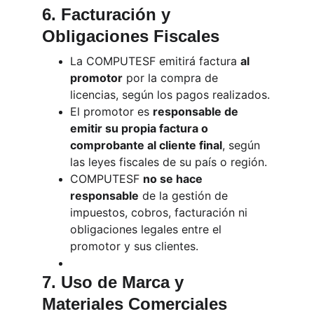
6. Facturación y 
Obligaciones Fiscales
La COMPUTESF emitirá factura 
al 
promotor
 por la compra de 
licencias, según los pagos realizados.
El promotor es 
responsable de 
emitir su propia factura o 
comprobante al cliente final
, según 
las leyes fiscales de su país o región.
COMPUTESF 
no se hace 
responsable
 de la gestión de 
impuestos, cobros, facturación ni 
obligaciones legales entre el 
promotor y sus clientes.
7. Uso de Marca y 
Materiales Comerciales