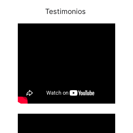
Testimonios 