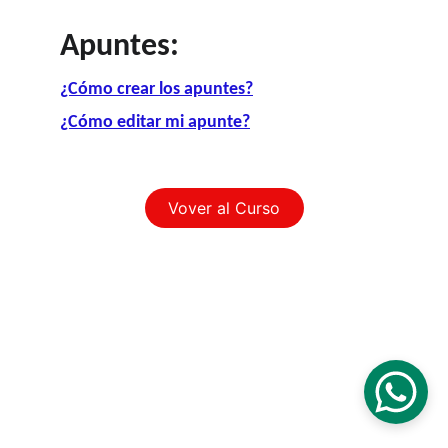
Apuntes:
¿Cómo crear los apuntes?
¿Cómo editar mi apunte?
Vover al Curso