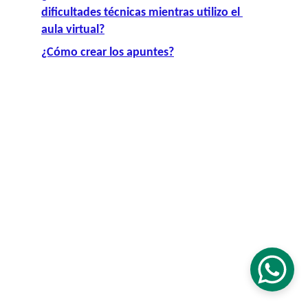
dificultades técnicas mientras utilizo el 
aula virtual?
¿Cómo crear los apuntes?