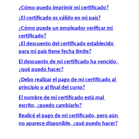
¿Cómo puedo imprimir mi certificado?
¿El certificado es válido en mi país?
¿Cómo puede un empleador verificar mi 
certificado?
¿El descuento del certificado establecido 
para mi país tiene fecha límite?
El descuento de mi certificado ha vencido, 
¿qué puedo hacer?
¿Debo realizar el pago de mi certificado al 
principio o al final del curso?
El nombre de mi certificado está mal 
escrito, ¿puedo cambiarlo?
Realicé el pago de mi certificado, pero aún 
no aparece disponible, ¿qué puedo hacer?