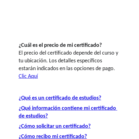
NO te pierdas las ofertas por tiempo limitado!
¡
¿Cuál es el precio de mi certificado?
El precio del certificado depende del curso y 
tu ubicación. Los detalles específicos 
estarán indicados en las opciones de pago. 
Clic Aquí
¿Qué es un certificado de estudios?
¿Qué información contiene mi certificado 
de estudios?
¿Cómo solicitar un certificado?
¿Cómo recibo mi certificado?