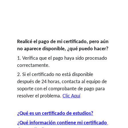
NO te pierdas las ofertas por tiempo limitado!
¡
Realicé el pago de mi certificado, pero aún 
no aparece disponible, ¿qué puedo hacer?
1. Verifica que el pago haya sido procesado 
correctamente.
2. Si el certificado no está disponible 
después de 24 horas, contacta al equipo de 
soporte con el comprobante de pago para 
resolver el problema. 
Clic Aquí
¿Qué es un certificado de estudios?
¿Qué información contiene mi certificado 