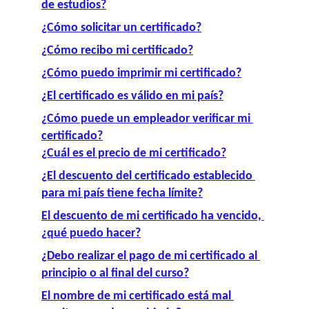
de estudios?
¿Cómo solicitar un certificado?
¿Cómo recibo mi certificado?
¿Cómo puedo imprimir mi certificado?
¿El certificado es válido en mi país?
¿Cómo puede un empleador verificar mi 
certificado?
¿Cuál es el precio de mi certificado?
¿El descuento del certificado establecido 
para mi país tiene fecha límite?
El descuento de mi certificado ha vencido, 
¿qué puedo hacer?
¿Debo realizar el pago de mi certificado al 
principio o al final del curso?
El nombre de mi certificado está mal 