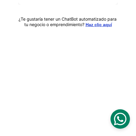
¿Te gustaría tener un ChatBot automatizado para 
tu negocio o emprendimiento?
Haz clic aquí