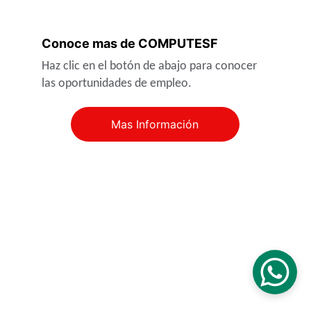
Conoce mas de COMPUTESF
Haz clic en el botón de abajo para conocer 
las oportunidades de empleo.
Mas Información