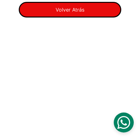
Volver Atrás