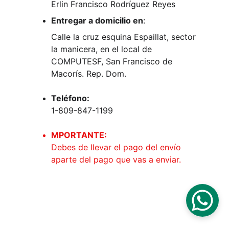
Erlin Francisco Rodríguez Reyes
Entregar a domicilio en
:
Calle la cruz esquina Espaillat, sector 
la manicera, en el local de 
COMPUTESF, San Francisco de 
Macorís. Rep. Dom.
Teléfono:
1-809-847-1199
MPORTANTE:
Debes de llevar el pago del envío 
aparte del pago que vas a enviar.