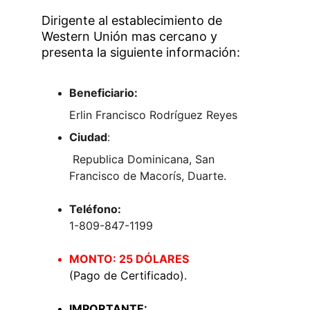
Dirigente al establecimiento de 
Western Unión mas cercano y 
presenta la siguiente información:
Beneficiario: 
Erlin Francisco Rodríguez Reyes
Ciudad
:
 Republica Dominicana, San 
Francisco de Macorís, Duarte.
Teléfono:
1-809-847-1199
MONTO: 25 DÓLARES 
(Pago de Certificado).
IMPORTANTE: