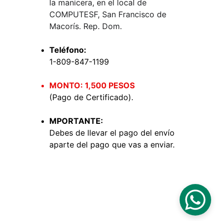
la manicera, en el local de 
COMPUTESF, San Francisco de 
Macorís. Rep. Dom.
Teléfono:
1-809-847-1199
MONTO: 1,500 PESOS 
(Pago de Certificado).
MPORTANTE:
Debes de llevar el pago del envío 
aparte del pago que vas a enviar.