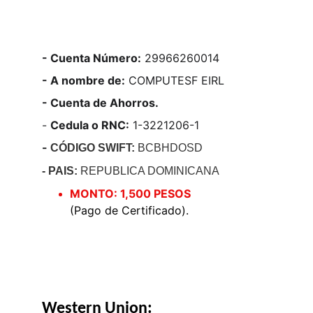
- Cuenta Número:
 29966260014
- A nombre de:
 COMPUTESF EIRL
- Cuenta de Ahorros.
- 
Cedula o RNC:
 1-3221206-1
- 
CÓDIGO SWIFT:
 BCBHDOSD
- PAIS: 
REPUBLICA DOMINICANA
MONTO: 1,500 PESOS 
(Pago de Certificado).
Western Union: