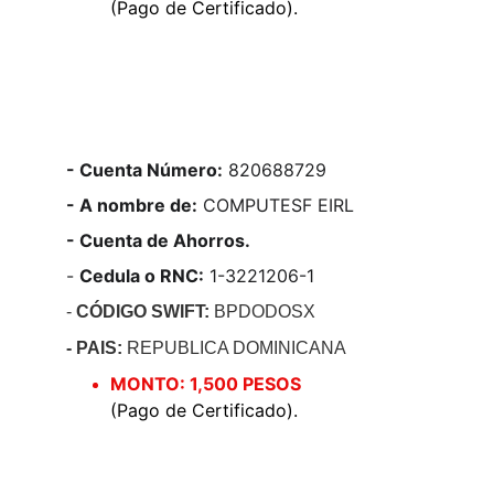
(Pago de Certificado).
- Cuenta Número:
 820688729
- A nombre de:
 COMPUTESF EIRL
- Cuenta de Ahorros.
- 
Cedula o RNC:
 1-3221206-1
- 
CÓDIGO SWIFT: 
BPDODOSX
- PAIS: 
REPUBLICA DOMINICANA
MONTO: 1,500 PESOS 
(Pago de Certificado).