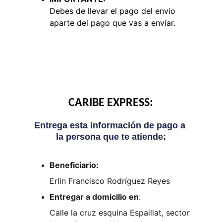
Debes de llevar el pago del envio 
aparte del pago que vas a enviar.
CARIBE EXPRESS:
Entrega esta información de pago a 
la persona que te atiende:
Beneficiario: 
Erlin Francisco Rodríguez Reyes
Entregar a domicilio en
:
Calle la cruz esquina Espaillat, sector 