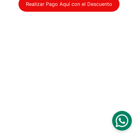
Realizar Pago Aquí con el Descuento