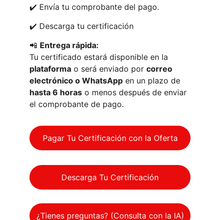
✔️ Envía tu comprobante del pago.
✔️ Descarga tu certificación 
📲 
Entrega rápida:
Tu certificado estará disponible en la 
plataforma
 o será enviado por 
correo 
electrónico o WhatsApp
 en un plazo de 
hasta 6 horas
 o menos después de enviar 
el comprobante de pago.
Pagar Tu Certificación con la Oferta
Descarga Tu Certificación
¿Tienes preguntas? (Consulta con la IA)