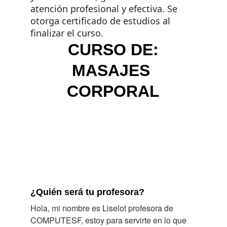
atención profesional y efectiva. Se 
otorga certificado de estudios al 
finalizar el curso.
CURSO DE:
MASAJES 
CORPORAL
¿Quién será tu profesora?
Hola, mi nombre es Liselot profesora de 
COMPUTESF, estoy para servirte en lo que 