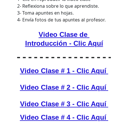
2- Reflexiona sobre lo que aprendiste.
3- Toma apuntes en hojas.
4- Envía 
fotos de tus apuntes al profesor.
Video Clase de 
Introducción - Clic Aquí
Video Clase # 1 - Clic Aquí
Video Clase # 2 - Clic Aquí
Video Clase # 3 - Clic Aquí
Video Clase # 4 - Clic Aquí