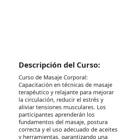
Descripción del Curso:
Curso de Masaje Corporal: 
Capacitación en técnicas de masaje 
terapéutico y relajante para mejorar 
la circulación, reducir el estrés y 
aliviar tensiones musculares. Los 
participantes aprenderán los 
fundamentos del masaje, postura 
correcta y el uso adecuado de aceites 
y herramientas, garantizando una 