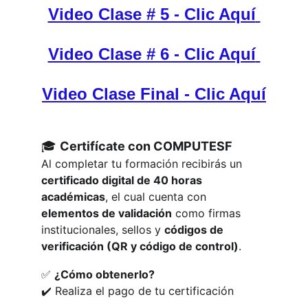
Video Clase # 5 - Clic Aquí
Video Clase # 6 - Clic Aquí
Video Clase Final
 - Clic Aquí
🎓 
Certifícate con COMPUTESF
Al completar tu formación recibirás un 
certificado digital de 40 horas 
académicas
, el cual cuenta con 
elementos de validación
 como firmas 
institucionales, sellos y 
códigos de 
verificación (QR y código de control)
.
✅ 
¿Cómo obtenerlo?
✔️ Realiza el pago de tu certificación 