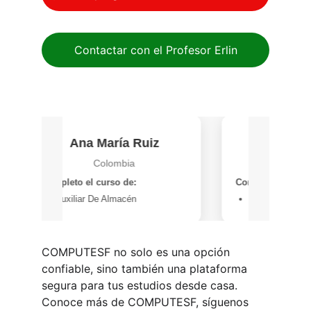
Contactar con el Profesor Erlin
COMPUTESF
 no solo es una opción 
confiable, sino también una plataforma 
segura para tus estudios desde casa. 
Conoce más de COMPUTESF, síguenos 