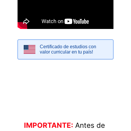
IMPORTANTE:
Antes de 