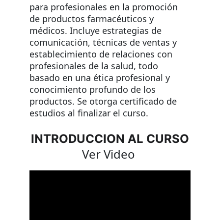
para profesionales en la promoción 
de productos farmacéuticos y 
médicos. Incluye estrategias de 
comunicación, técnicas de ventas y 
establecimiento de relaciones con 
profesionales de la salud, todo 
basado en una ética profesional y 
conocimiento profundo de los 
productos. Se otorga certificado de 
estudios al finalizar el curso.
INTRODUCCION AL CURSO
Ver Video 