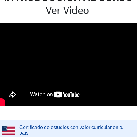
Ver Video 