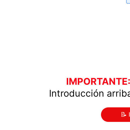
IMPORTANTE
Introducción arrib
📝 