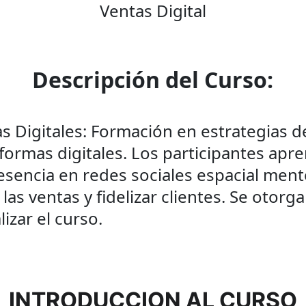
Ventas Digital
Descripción del Curso:
s Digitales: Formación en estrategias de
formas digitales. Los participantes apr
resencia en redes sociales espacial men
as ventas y fidelizar clientes. Se otorga
lizar el curso.
INTRODUCCION AL CURSO