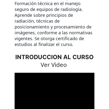
Formación técnica en el manejo 
seguro de equipos de radiología. 
Aprende sobre principios de 
radiación, técnicas de 
posicionamiento y procesamiento de 
imágenes, conforme a las normativas 
vigentes. Se otorga certificado de 
estudios al finalizar el curso.
INTRODUCCION AL CURSO
Ver Video 