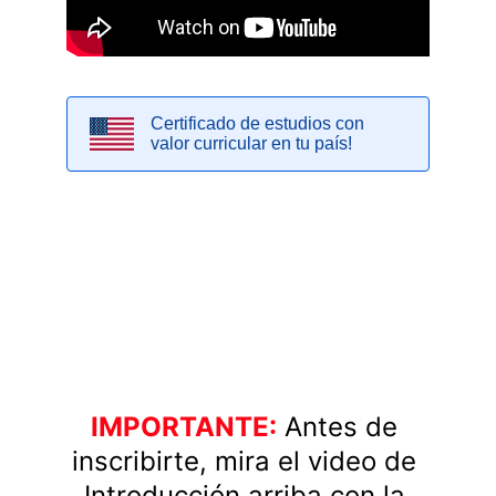
IMPORTANTE:
Antes de 
inscribirte, mira el video de 
Introducción arriba con la 