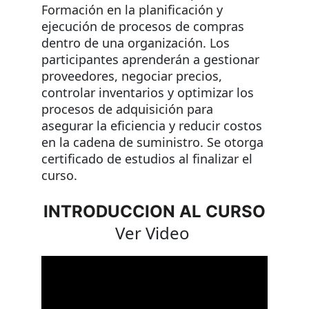
Formación en la planificación y 
ejecución de procesos de compras 
dentro de una organización. Los 
participantes aprenderán a gestionar 
proveedores, negociar precios, 
controlar inventarios y optimizar los 
procesos de adquisición para 
asegurar la eficiencia y reducir costos 
en la cadena de suministro. Se otorga 
certificado de estudios al finalizar el 
curso.
INTRODUCCION AL CURSO
Ver Video 