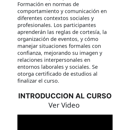
Formación en normas de 
comportamiento y comunicación en 
diferentes contextos sociales y 
profesionales. Los participantes 
aprenderán las reglas de cortesía, la 
organización de eventos, y cómo 
manejar situaciones formales con 
confianza, mejorando su imagen y 
relaciones interpersonales en 
entornos laborales y sociales. Se 
otorga certificado de estudios al 
finalizar el curso.
INTRODUCCION AL CURSO
Ver Video 