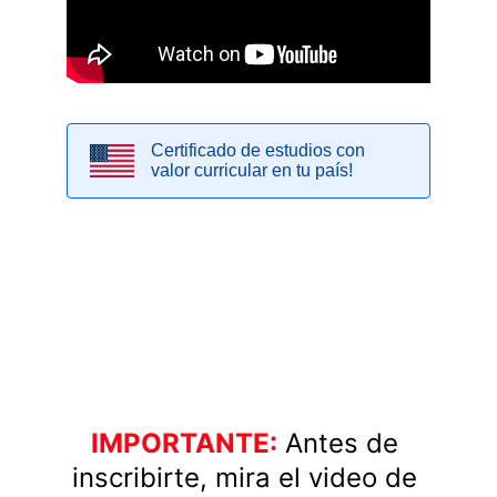
IMPORTANTE:
Antes de 
inscribirte, mira el video de 