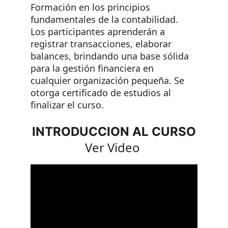
Formación en los principios 
fundamentales de la contabilidad. 
Los participantes aprenderán a 
registrar transacciones, elaborar 
balances, brindando una base sólida 
para la gestión financiera en 
cualquier organización pequeña. Se 
otorga certificado de estudios al 
finalizar el curso.
INTRODUCCION AL CURSO
Ver Video 