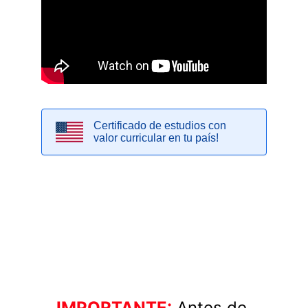
IMPORTANTE:
Antes de 