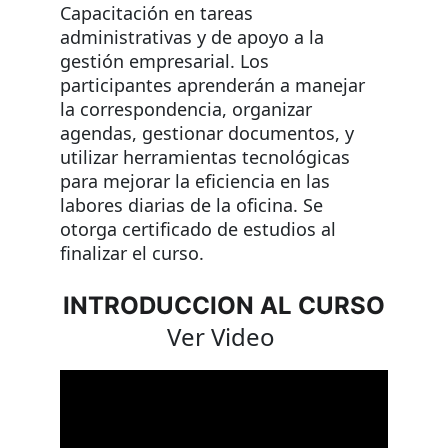
Capacitación en tareas 
administrativas y de apoyo a la 
gestión empresarial. Los 
participantes aprenderán a manejar 
la correspondencia, organizar 
agendas, gestionar documentos, y 
utilizar herramientas tecnológicas 
para mejorar la eficiencia en las 
labores diarias de la oficina. Se 
otorga certificado de estudios al 
finalizar el curso.
INTRODUCCION AL CURSO
Ver Video 