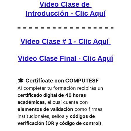
Video Clase de 
Introducción - Clic Aquí
Video Clase # 1 - Clic Aquí
Video Clase Final
 - Clic Aquí
🎓 
Certifícate con COMPUTESF
Al completar tu formación recibirás un 
certificado digital de 40 horas 
académicas
, el cual cuenta con 
elementos de validación
 como firmas 
institucionales, sellos y 
códigos de 
verificación (QR y código de control)
.