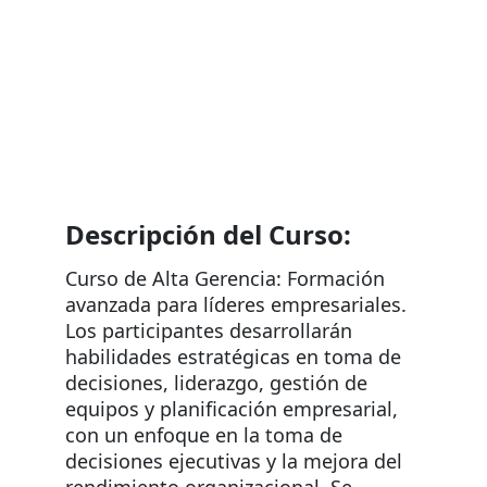
Descripción del Curso:
Curso de Alta Gerencia: Formación 
avanzada para líderes empresariales. 
Los participantes desarrollarán 
habilidades estratégicas en toma de 
decisiones, liderazgo, gestión de 
equipos y planificación empresarial, 
con un enfoque en la toma de 
decisiones ejecutivas y la mejora del 