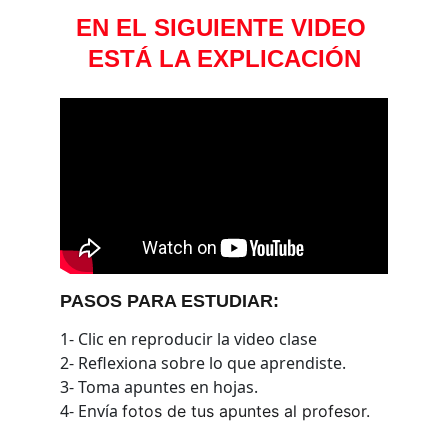
EN EL SIGUIENTE VIDEO 
ESTÁ LA EXPLICACIÓN
PASOS PARA ESTUDIAR:
1- Clic en reproducir la video clase
2- Reflexiona sobre lo que aprendiste.
3- Toma apuntes en hojas.
4- Envía 
fotos de tus apuntes al profesor.