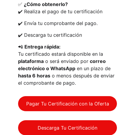
✅ 
¿Cómo obtenerlo?
✔️ Realiza el pago de tu certificación 
✔️ Envía tu comprobante del pago.
✔️ Descarga tu certificación 
📲 
Entrega rápida:
Tu certificado estará disponible en la 
plataforma
 o será enviado por 
correo 
electrónico o WhatsApp
 en un plazo de 
hasta 6 horas
 o menos después de enviar 
el comprobante de pago.
Pagar Tu Certificación con la Oferta
Descarga Tu Certificación