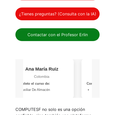
¿Tienes preguntas? (Consulta con la IA)
Contactar con el Profesor Erlin
COMPUTESF
 no solo es una opción 