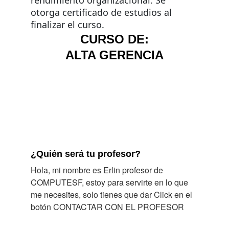
rendimiento organizacional. Se 
otorga certificado de estudios al 
finalizar el curso.
CURSO DE:
ALTA GERENCIA
¿Quién será tu profesor?
Hola, mi nombre es Erlin profesor de 
COMPUTESF, estoy para servirte en lo que 
me necesites, solo tienes que dar Click en el 
botón CONTACTAR CON EL PROFESOR