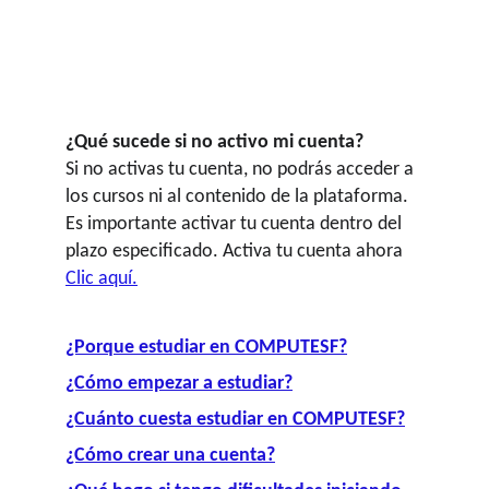
NO te pierdas las ofertas por tiempo limitado!
¡
¿Qué sucede si no activo mi cuenta?
Si no activas tu cuenta, no podrás acceder a 
los cursos ni al contenido de la plataforma. 
Es importante activar tu cuenta dentro del 
plazo especificado. Activa tu cuenta ahora 
Clic aquí.
¿Porque estudiar en COMPUTESF?
¿Cómo empezar a estudiar?
¿Cuánto cuesta estudiar en COMPUTESF?
¿Cómo crear una cuenta?