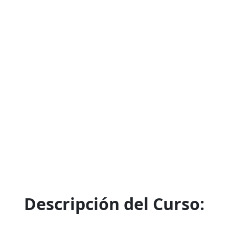
Descripción del Curso: