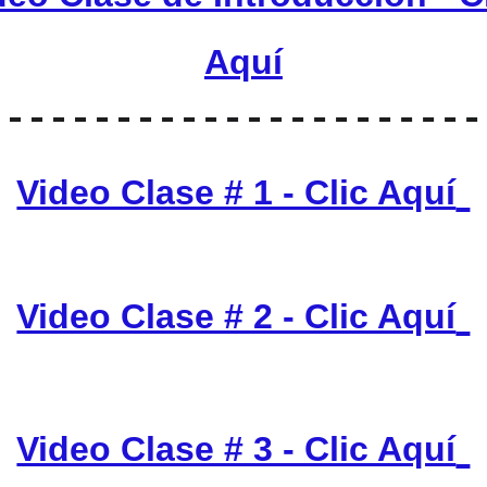
Aquí
Video Clase # 1 - Clic Aquí
Video Clase # 2 - Clic Aquí
Video Clase # 3 - Clic Aquí