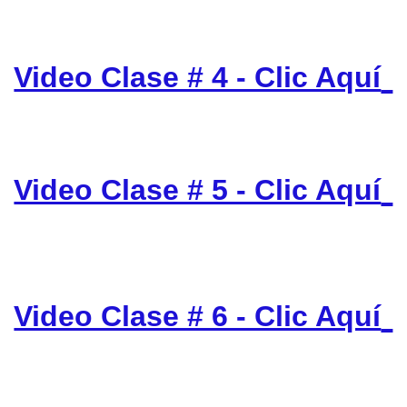
Video Clase # 4 - Clic Aquí
Video Clase # 5 - Clic Aquí
Video Clase # 6 - Clic Aquí