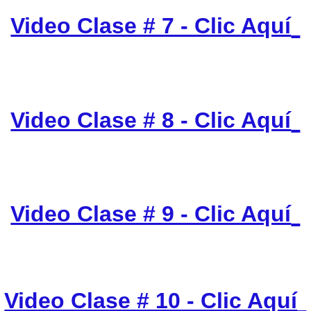
Video Clase # 7 - Clic Aquí
Video Clase # 8 - Clic Aquí
Video Clase # 9 - Clic Aquí
Video Clase # 10 - Clic Aquí